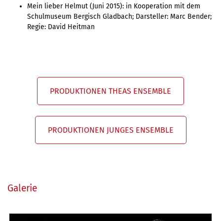
Mein lieber Helmut (Juni 2015): in Kooperation mit dem
Schulmuseum Bergisch Gladbach; Darsteller: Marc Bender;
Regie: David Heitman
PRODUKTIONEN THEAS ENSEMBLE
PRODUKTIONEN JUNGES ENSEMBLE
Galerie