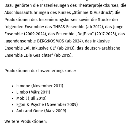
Dazu gehörten die Inszenierungen des Theaterprojektkurses, die
Abschlussaufführungen des Kurses „Stimme & Ausdruck“, die
Produktionen des Inszenierungskurses sowie die Stücke der
folgenden Ensemble: das THEAS Ensemble (ab 2012), das Junge
Ensemble (2009-2024), das Ensemble „DeJE-vu“ (2017-2025), das
Jugendensemble BERG:KOSMOS (ab 2024), das inklusive
Ensemble „All Inklusive GL“ (ab 2013), das deutsch-arabische
Ensemble „Die Gesichter“ (ab 2015).
Produktionen der Inszenierungskurse:
Ismene (November 2011)
Limbo (März 2011)
Mobil (Juli 2010)
Egon & Psyche (November 2009)
Anti and Gone (März 2009)
Weitere Produktionen: