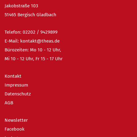
Jakobstraße 103
51465 Bergisch Gladbach
Telefon:
02202 / 9
429899
E-Mail:
kontakt@theas.de
Bürozeiten: Mo 10 - 12 Uhr,
Mi 10 - 12 Uhr, Fr 15 - 17 Uhr
Kontakt
Impressum
Datenschutz
AGB
Newsletter
Facebook