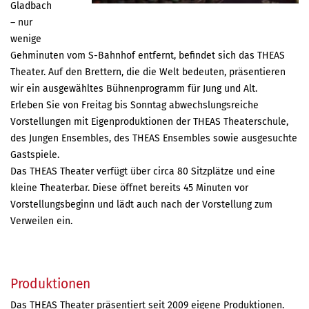
Gladbach
– nur
wenige
Gehminuten vom S-Bahnhof entfernt, befindet sich das THEAS
Theater. Auf den Brettern, die die Welt bedeuten, präsentieren
wir ein ausgewähltes Bühnenprogramm für Jung und Alt.
Erleben Sie von Freitag bis Sonntag abwechslungsreiche
Vorstellungen mit Eigenproduktionen der THEAS Theaterschule,
des Jungen Ensembles, des THEAS Ensembles sowie ausgesuchte
Gastspiele.
Das THEAS Theater verfügt über circa 80 Sitzplätze und eine
kleine Theaterbar. Diese öffnet bereits 45 Minuten vor
Vorstellungsbeginn und lädt auch nach der Vorstellung zum
Verweilen ein.
Produktionen
Das THEAS Theater präsentiert seit 2009 eigene Produktionen.