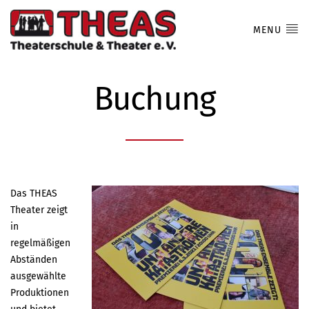
MENU
Buchung
Das THEAS
Theater zeigt
in
regelmäßigen
Abständen
ausgewählte
Produktionen