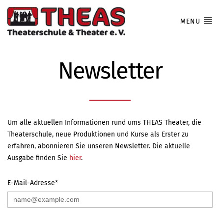
MENU
Newsletter
Um alle aktuellen Informationen rund ums THEAS Theater, die
Theaterschule, neue Produktionen und Kurse als Erster zu
erfahren, abonnieren Sie
unseren Newsletter. Die aktuelle
Ausgabe finden Sie
hier
.
E-Mail-Adresse*