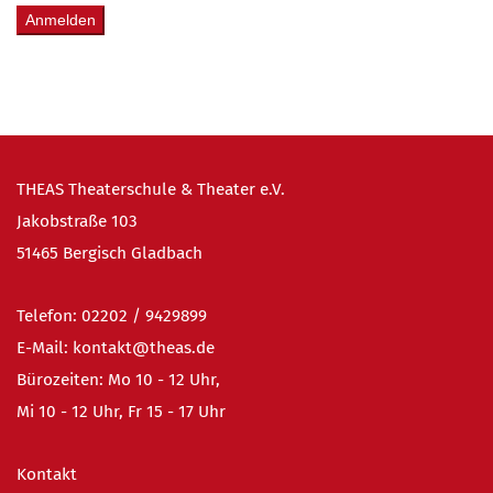
Anmelden
THEAS Theaterschule & Theater e.V.
Jakobstraße 103
51465 Bergisch Gladbach
Telefon:
02202 / 9
429899
E-Mail:
kontakt@theas.de
Bürozeiten: Mo 10 - 12 Uhr,
Mi 10 - 12 Uhr, Fr 15 - 17 Uhr
Kontakt