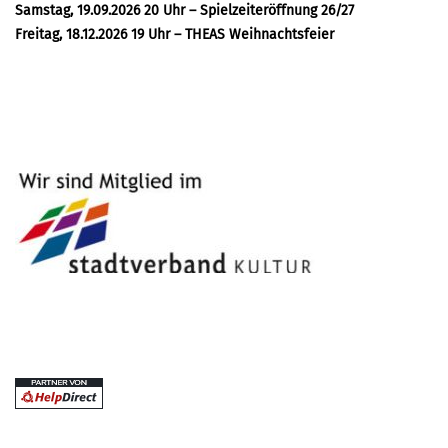
Samstag, 19.09.2026 20 Uhr – Spielzeiteröffnung 26/27
Freitag, 18.12.2026 19 Uhr – THEAS Weihnachtsfeier