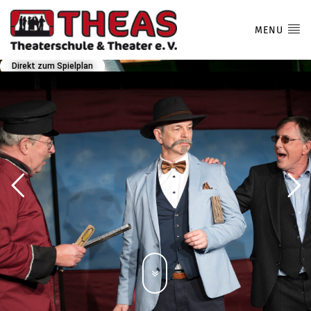
MENU
Direkt zum Spielplan