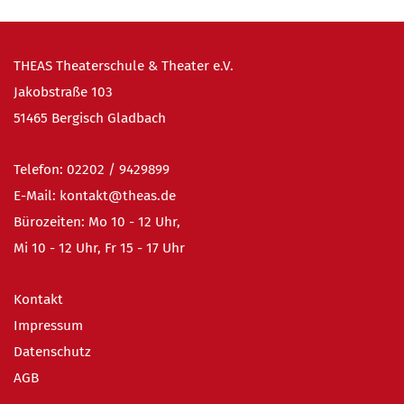
THEAS Theaterschule & Theater e.V.
Jakobstraße 103
51465 Bergisch Gladbach
Telefon:
02202 / 9
429899
E-Mail:
kontakt@theas.de
Bürozeiten: Mo 10 - 12 Uhr,
Mi 10 - 12 Uhr, Fr 15 - 17 Uhr
Kontakt
Impressum
Datenschutz
AGB