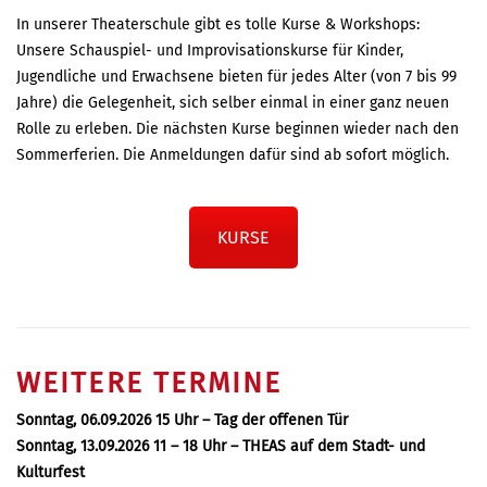
In unserer Theaterschule gibt es tolle Kurse & Workshops:
Unsere Schauspiel- und Improvisationskurse für Kinder,
Jugendliche und Erwachsene bieten für jedes Alter (von 7 bis 99
Jahre) die Gelegenheit, sich selber einmal in einer ganz neuen
Rolle zu erleben. Die nächsten Kurse beginnen wieder nach den
Sommerferien. Die Anmeldungen dafür sind ab sofort möglich.
KURSE
WEITERE TERMINE
Sonntag, 06.09.2026 15 Uhr – Tag der offenen Tür
Sonntag, 13.09.2026 11 – 18 Uhr – THEAS auf dem Stadt- und
Kulturfest