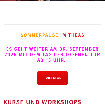
SOMMERPAUSE
IM
THEAS
ES GEHT WEITER AM 06. SEPTEMBER
2026 MIT DEM TAG DER OFFENEN TÜR
AB 15 UHR.
SPIELPLAN
KURSE UND WORKSHOPS