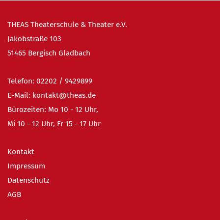
THEAS Theaterschule & Theater e.V.
Jakobstraße 103
51465 Bergisch Gladbach
Telefon:
02202 / 9
429899
E-Mail:
kontakt@theas.de
Bürozeiten: Mo 10 - 12 Uhr,
Mi 10 - 12 Uhr, Fr 15 - 17 Uhr
Kontakt
Impressum
Datenschutz
AGB