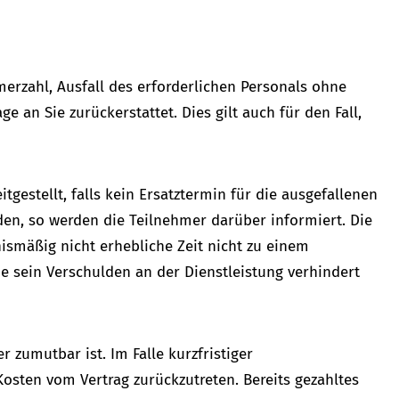
merzahl, Ausfall des erforderlichen Personals ohne
 an Sie zurückerstattet. Dies gilt auch für den Fall,
tgestellt, falls kein Ersatztermin für die ausgefallenen
nden, so werden die Teilnehmer darüber informiert. Die
ismäßig nicht erhebliche Zeit nicht zu einem
 sein Verschulden an der Dienstleistung verhindert
 zumutbar ist. Im Falle kurzfristiger
osten vom Vertrag zurückzutreten. Bereits gezahltes