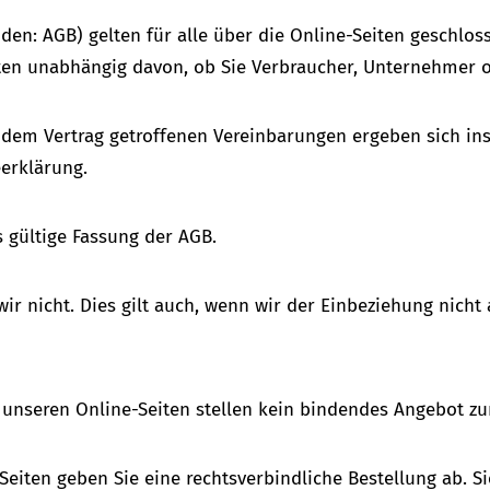
den: AGB) gelten für alle über die Online-Seiten geschl
lten unabhängig davon, ob Sie Verbraucher, Unternehmer 
dem Vertrag getroffenen Vereinbarungen ergeben sich in
erklärung.
s gültige Fassung der AGB.
r nicht. Dies gilt auch, wenn wir der Einbeziehung nicht
 unseren Online-Seiten stellen kein bindendes Angebot zu
Seiten geben Sie eine rechtsverbindliche Bestellung ab. S