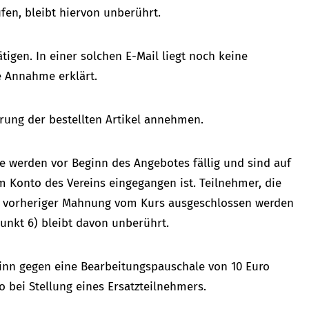
fen, bleibt hiervon unberührt.
igen. In einer solchen E-Mail liegt noch keine
e Annahme erklärt.
rung der bestellten Artikel annehmen.
 werden vor Beginn des Angebotes fällig und sind auf
 Konto des Vereins eingegangen ist. Teilnehmer, die
ach vorheriger Mahnung vom Kurs ausgeschlossen werden
Punkt 6) bleibt davon unberührt.
inn gegen eine Bearbeitungspauschale von 10 Euro
bei Stellung eines Ersatzteilnehmers.