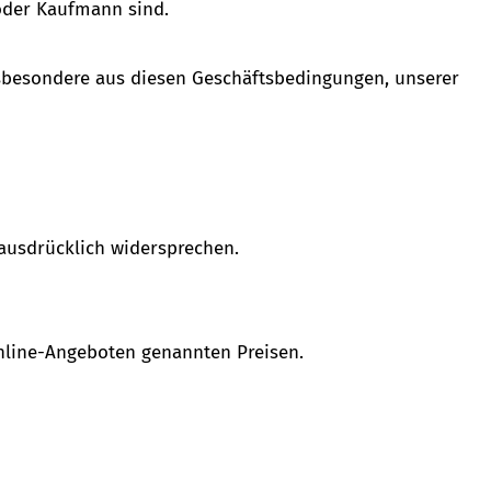
oder Kaufmann sind.
sbesondere aus diesen Geschäftsbedingungen, unserer
 ausdrücklich widersprechen.
nline-Angeboten genannten Preisen.