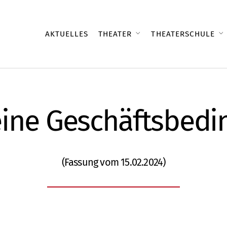
AKTUELLES
THEATER
THEATERSCHULE
ine Geschäftsbed
(Fassung vom 15.02.2024)