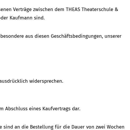
ossenen Verträge zwischen dem THEAS Theaterschule &
oder Kaufmann sind.
sbesondere aus diesen Geschäftsbedingungen, unserer
 ausdrücklich widersprechen.
m Abschluss eines Kaufvertrags dar.
ie sind an die Bestellung für die Dauer von zwei Wochen