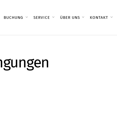
BUCHUNG
SERVICE
ÜBER UNS
KONTAKT
ingungen