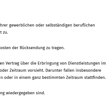
 Ihrer gewerblichen oder selbständigen beruflichen
t zu.
Kosten der Rücksendung zu tragen.
nen Vertrag über die Erbringung von Dienstleistungen im
oder Zeitraum vorsieht. Darunter fallen insbesondere
n oder in einem ganz bestimmten Zeitraum stattfinden.
ung wiedergegeben sind.