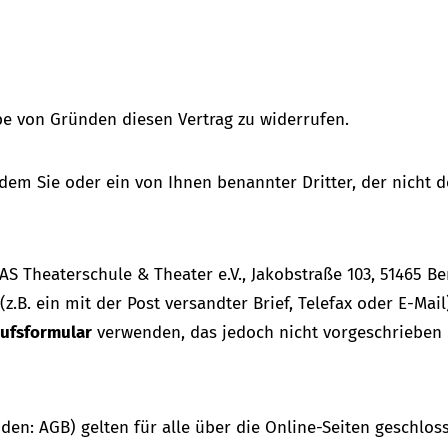
e von Gründen diesen Vertrag zu widerrufen.
 dem Sie oder ein von Ihnen benannter Dritter, der nicht 
Theaterschule & Theater e.V., Jakobstraße 103, 51465 Ber
.B. ein mit der Post versandter Brief, Telefax oder E-Mail
ufsformular
verwenden, das jedoch nicht vorgeschrieben i
den: AGB) gelten für alle über die Online-Seiten geschl