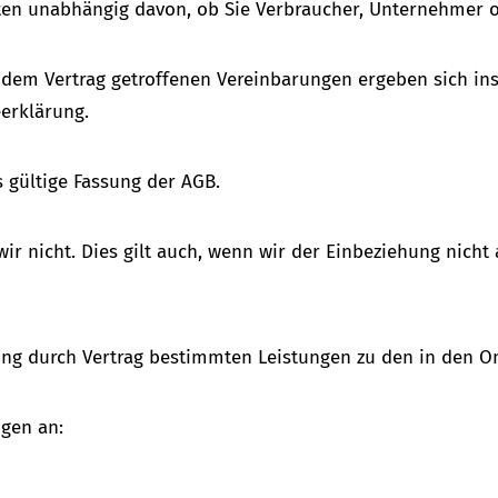
lten unabhängig davon, ob Sie Verbraucher, Unternehmer 
dem Vertrag getroffenen Vereinbarungen ergeben sich in
erklärung.
s gültige Fassung der AGB.
r nicht. Dies gilt auch, wenn wir der Einbeziehung nicht
ung durch Vertrag bestimmten Leistungen zu den in den O
ngen an: