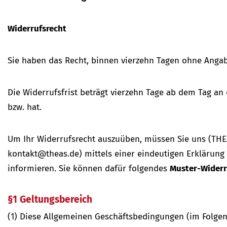
Widerrufsrecht
Sie haben das Recht, binnen vierzehn Tagen ohne Angab
Die Widerrufsfrist beträgt vierzehn Tage ab dem Tag an
bzw. hat.
Um Ihr Widerrufsrecht auszuüben, müssen Sie uns (THEAS 
kontakt@theas.de) mittels einer eindeutigen Erklärung (z
informieren. Sie können dafür folgendes
Muster-Widerr
§1 Geltungsbereich
(1) Diese Allgemeinen Geschäftsbedingungen (im Folgen