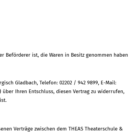
der Beförderer ist, die Waren in Besitz genommen haben
gisch Gladbach, Telefon: 02202 / 942 9899, E-Mail:
) über Ihren Entschluss, diesen Vertrag zu widerrufen,
st.
ossenen Verträge zwischen dem THEAS Theaterschule &