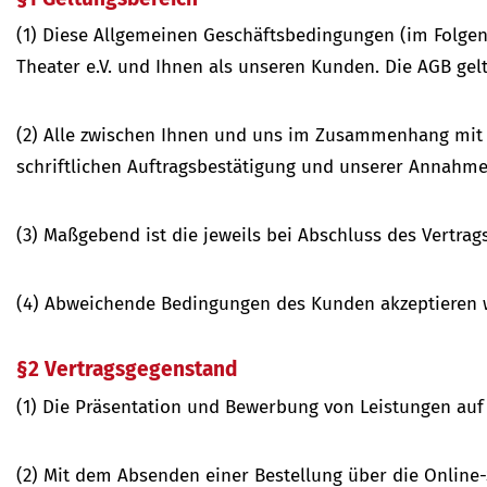
(1) Diese Allgemeinen Geschäftsbedingungen (im Folgen
Theater e.V. und Ihnen als unseren Kunden. Die AGB ge
(2) Alle zwischen Ihnen und uns im Zusammenhang mit 
schriftlichen Auftragsbestätigung und unserer Annahme
(3) Maßgebend ist die jeweils bei Abschluss des Vertrag
(4) Abweichende Bedingungen des Kunden akzeptieren wi
§2 Vertragsgegenstand
(1) Die Präsentation und Bewerbung von Leistungen auf
(2) Mit dem Absenden einer Bestellung über die Online-