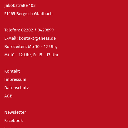
Jakobstraße 103
51465 Bergisch Gladbach
Telefon:
02202 / 9
429899
E-Mail:
kontakt@theas.de
Bürozeiten: Mo 10 - 12 Uhr,
Mi 10 - 12 Uhr, Fr 15 - 17 Uhr
Kontakt
Impressum
Datenschutz
AGB
Newsletter
Facebook