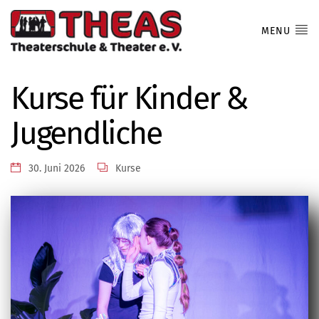
MENU
Kurse für Kinder &
Jugendliche
30. Juni 2026
Kurse