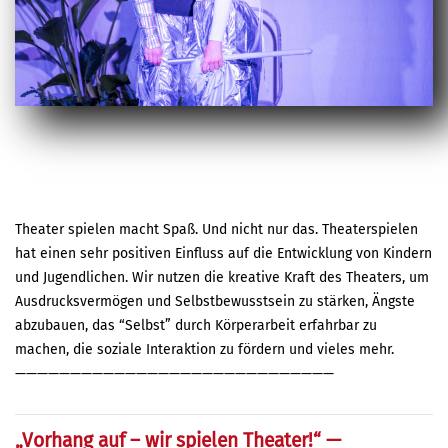
Theater spielen macht Spaß. Und nicht nur das. Theaterspielen
hat einen sehr positiven Einfluss auf die Entwicklung von Kindern
und Jugendlichen. Wir nutzen die kreative Kraft des Theaters, um
Ausdrucksvermögen und Selbstbewusstsein zu stärken, Ängste
abzubauen, das “Selbst” durch Körperarbeit erfahrbar zu
machen, die soziale Interaktion zu fördern und vieles mehr.
—————————————————————————————
„Vorhang auf – wir spielen Theater!“ —