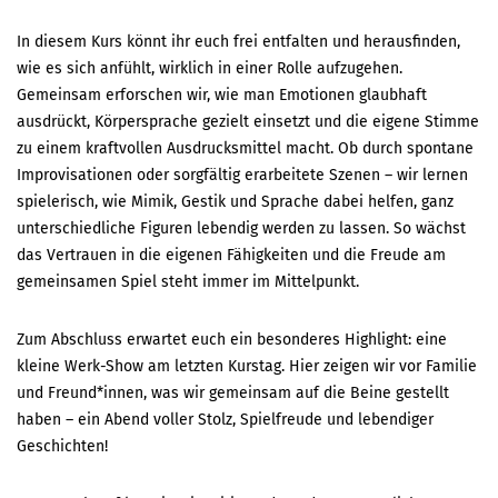
In diesem Kurs könnt ihr euch frei entfalten und herausfinden,
wie es sich anfühlt, wirklich in einer Rolle aufzugehen.
Gemeinsam erforschen wir, wie man Emotionen glaubhaft
ausdrückt, Körpersprache gezielt einsetzt und die eigene Stimme
zu einem kraftvollen Ausdrucksmittel macht. Ob durch spontane
Improvisationen oder sorgfältig erarbeitete Szenen – wir lernen
spielerisch, wie Mimik, Gestik und Sprache dabei helfen, ganz
unterschiedliche Figuren lebendig werden zu lassen. So wächst
das Vertrauen in die eigenen Fähigkeiten und die Freude am
gemeinsamen Spiel steht immer im Mittelpunkt.
Zum Abschluss erwartet euch ein besonderes Highlight: eine
kleine Werk-Show am letzten Kurstag. Hier zeigen wir vor Familie
und Freund*innen, was wir gemeinsam auf die Beine gestellt
haben – ein Abend voller Stolz, Spielfreude und lebendiger
Geschichten!