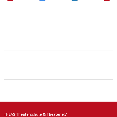
THEAS Theaterschule & Theater e.V.