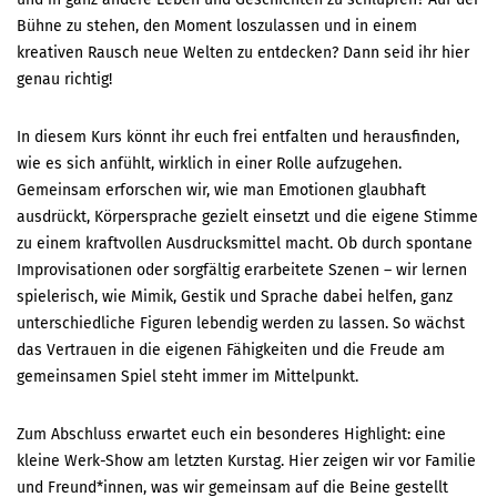
Bühne zu stehen, den Moment loszulassen und in einem
kreativen Rausch neue Welten zu entdecken? Dann seid ihr hier
genau richtig!
In diesem Kurs könnt ihr euch frei entfalten und herausfinden,
wie es sich anfühlt, wirklich in einer Rolle aufzugehen.
Gemeinsam erforschen wir, wie man Emotionen glaubhaft
ausdrückt, Körpersprache gezielt einsetzt und die eigene Stimme
zu einem kraftvollen Ausdrucksmittel macht. Ob durch spontane
Improvisationen oder sorgfältig erarbeitete Szenen – wir lernen
spielerisch, wie Mimik, Gestik und Sprache dabei helfen, ganz
unterschiedliche Figuren lebendig werden zu lassen. So wächst
das Vertrauen in die eigenen Fähigkeiten und die Freude am
gemeinsamen Spiel steht immer im Mittelpunkt.
Zum Abschluss erwartet euch ein besonderes Highlight: eine
kleine Werk-Show am letzten Kurstag. Hier zeigen wir vor Familie
und Freund*innen, was wir gemeinsam auf die Beine gestellt