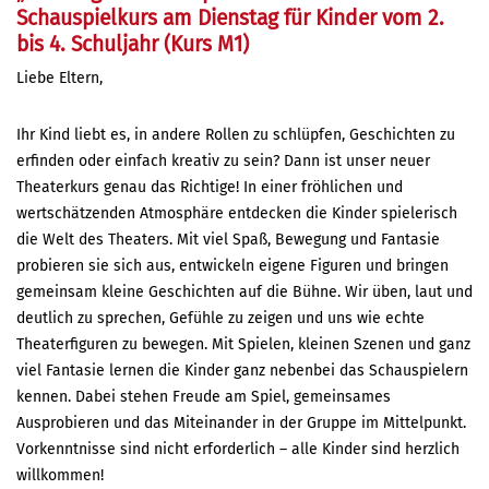
Schauspielkurs am Dienstag für Kinder vom 2.
bis 4. Schuljahr (Kurs M1)
Liebe Eltern,
Ihr Kind liebt es, in andere Rollen zu schlüpfen, Geschichten zu
erfinden oder einfach kreativ zu sein? Dann ist unser neuer
Theaterkurs genau das Richtige! In einer fröhlichen und
wertschätzenden Atmosphäre entdecken die Kinder spielerisch
die Welt des Theaters. Mit viel Spaß, Bewegung und Fantasie
probieren sie sich aus, entwickeln eigene Figuren und bringen
gemeinsam kleine Geschichten auf die Bühne. Wir üben, laut und
deutlich zu sprechen, Gefühle zu zeigen und uns wie echte
Theaterfiguren zu bewegen. Mit Spielen, kleinen Szenen und ganz
viel Fantasie lernen die Kinder ganz nebenbei das Schauspielern
kennen. Dabei stehen Freude am Spiel, gemeinsames
Ausprobieren und das Miteinander in der Gruppe im Mittelpunkt.
Vorkenntnisse sind nicht erforderlich – alle Kinder sind herzlich
willkommen!